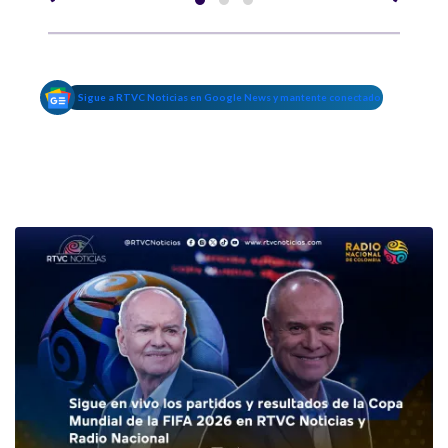
Sigue a RTVC Noticias en Google News y mantente conectado