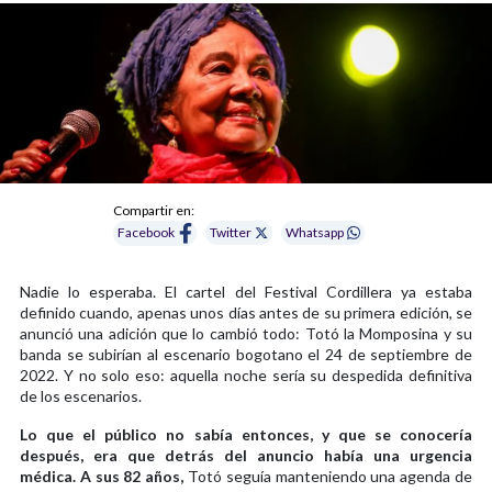
Compartir en:
Facebook
Twitter
Whatsapp
Nadie lo esperaba. El cartel del Festival Cordillera ya estaba
definido cuando, apenas unos días antes de su primera edición, se
anunció una adición que lo cambió todo: Totó la Momposina y su
banda se subirían al escenario bogotano el 24 de septiembre de
2022. Y no solo eso: aquella noche sería su despedida definitiva
de los escenarios.
Lo que el público no sabía entonces, y que se conocería
después, era que detrás del anuncio había una urgencia
médica. A sus 82 años,
Totó seguía manteniendo una agenda de