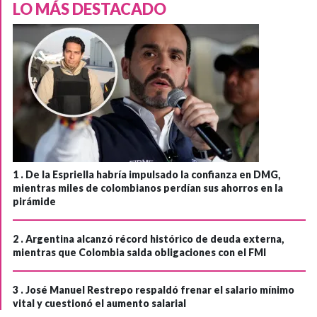
LO MÁS DESTACADO
1 .
De la Espriella habría impulsado la confianza en DMG,
mientras miles de colombianos perdían sus ahorros en la
pirámide
2 .
Argentina alcanzó récord histórico de deuda externa,
mientras que Colombia salda obligaciones con el FMI
3 .
José Manuel Restrepo respaldó frenar el salario mínimo
vital y cuestionó el aumento salarial