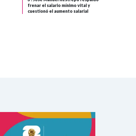
frenar el salario mínimo vital y
cuestionó el aumento salarial