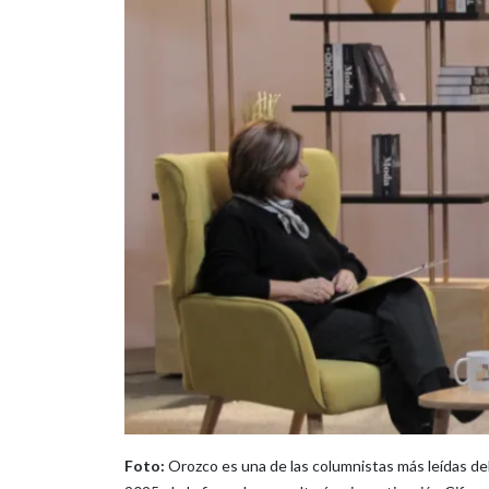
Foto:
Orozco es una de las columnistas más leídas del