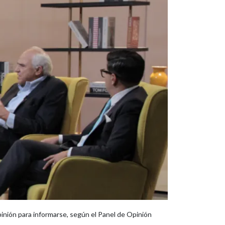
inión para informarse, según el Panel de Opinión