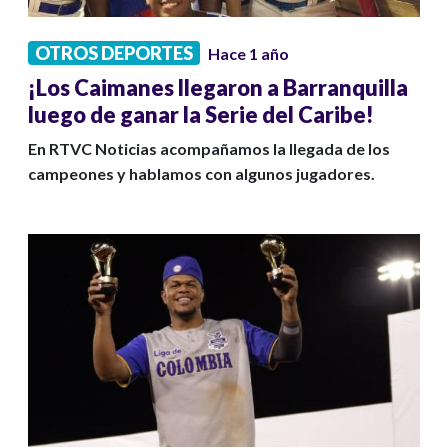
OTROS DEPORTES
Hace 1 año
¡Los Caimanes llegaron a Barranquilla
luego de ganar la Serie del Caribe!
En RTVC Noticias acompañamos la llegada de los
campeones y hablamos con algunos jugadores.