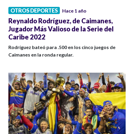
OTROS DEPORTES
Hace 1 año
Reynaldo Rodríguez, de Caimanes,
Jugador Más Valioso de la Serie del
Caribe 2022
Rodríguez bateó para .500 en los cinco juegos de
Caimanes en la ronda regular.