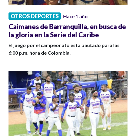
OTROS DEPORTES
Hace 1 año
Caimanes de Barranquilla, en busca de
la gloria en la Serie del Caribe
El juego por el campeonato está pautado para las
6:00 p.m. hora de Colombia.