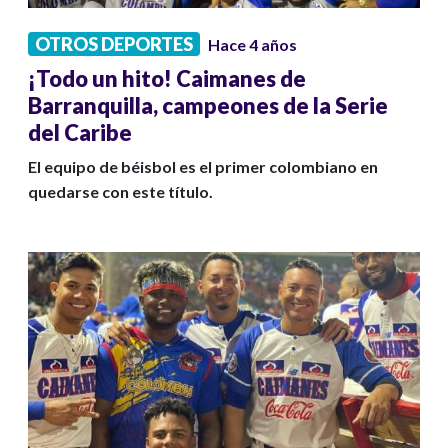
OTROS DEPORTES
Hace 4 años
¡Todo un hito! Caimanes de
Barranquilla, campeones de la Serie
del Caribe
El equipo de béisbol es el primer colombiano en
quedarse con este título.