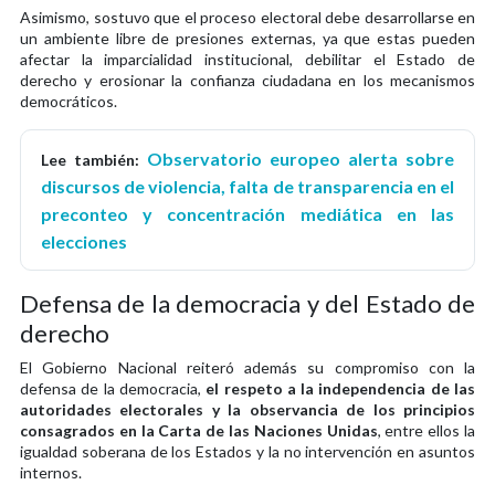
Asimismo, sostuvo que el proceso electoral debe desarrollarse en
un ambiente libre de presiones externas, ya que estas pueden
afectar la imparcialidad institucional, debilitar el Estado de
derecho y erosionar la confianza ciudadana en los mecanismos
democráticos.
Observatorio europeo alerta sobre
Lee también:
discursos de violencia, falta de transparencia en el
preconteo y concentración mediática en las
elecciones
Defensa de la democracia y del Estado de
derecho
El Gobierno Nacional reiteró además su compromiso con la
defensa de la democracia,
el respeto a la independencia de las
autoridades electorales y la observancia de los principios
consagrados en la Carta de las Naciones Unidas
, entre ellos la
igualdad soberana de los Estados y la no intervención en asuntos
internos.