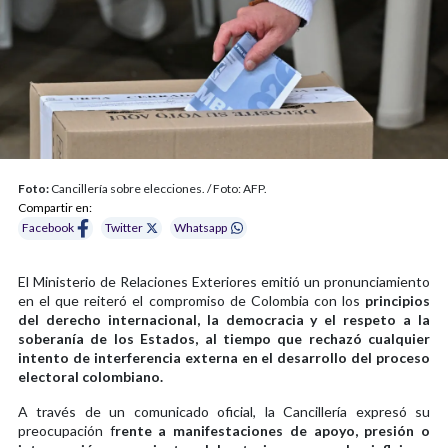
Foto:
Cancillería sobre elecciones. / Foto: AFP.
Compartir en:
Facebook
Twitter
Whatsapp
El Ministerio de Relaciones Exteriores emitió un pronunciamiento
en el que reiteró el compromiso de Colombia con los
principios
del derecho internacional, la democracia y el respeto a la
soberanía de los Estados, al tiempo que rechazó cualquier
intento de interferencia externa en el desarrollo del proceso
electoral colombiano.
A través de un comunicado oficial, la Cancillería expresó su
preocupación f
rente a manifestaciones de apoyo, presión o