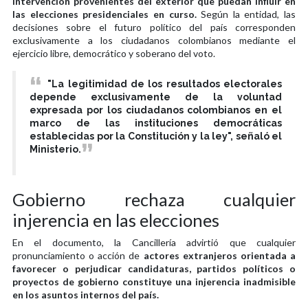
intervención provenientes del exterior que puedan influir en
las elecciones presidenciales en curso.
Según la entidad, las
decisiones sobre el futuro político del país corresponden
exclusivamente a los ciudadanos colombianos mediante el
ejercicio libre, democrático y soberano del voto.
"La legitimidad de los resultados electorales
depende exclusivamente de la voluntad
expresada por los ciudadanos colombianos en el
marco de las instituciones democráticas
establecidas por la Constitución y la ley", señaló el
Ministerio.
Gobierno rechaza cualquier
injerencia en las elecciones
En el documento, la Cancillería advirtió que cualquier
pronunciamiento o acción de
actores extranjeros orientada a
favorecer o perjudicar candidaturas, partidos políticos o
proyectos de gobierno constituye una injerencia inadmisible
en los asuntos internos del país.