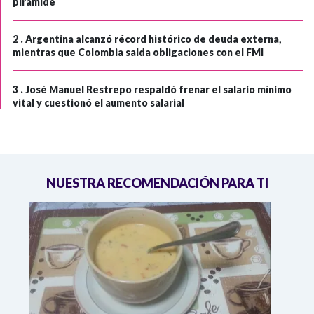
pirámide
2 .
Argentina alcanzó récord histórico de deuda externa,
mientras que Colombia salda obligaciones con el FMI
3 .
José Manuel Restrepo respaldó frenar el salario mínimo
vital y cuestionó el aumento salarial
NUESTRA RECOMENDACIÓN PARA TI