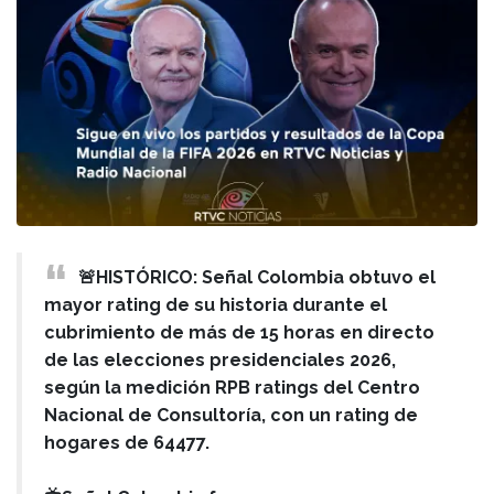
🚨HISTÓRICO: Señal Colombia obtuvo el
mayor rating de su historia durante el
cubrimiento de más de 15 horas en directo
de las elecciones presidenciales 2026,
según la medición RPB ratings del Centro
Nacional de Consultoría, con un rating de
hogares de 64477.