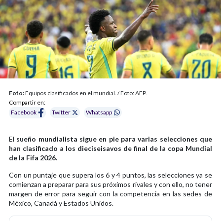
Foto:
Equipos clasificados en el mundial. / Foto: AFP.
Compartir en:
Facebook
Twitter
Whatsapp
El
sueño mundialista sigue en pie para varias selecciones que
han clasificado a los dieciseisavos de final de la copa Mundial
de la Fifa 2026.
Con un puntaje que supera los 6 y 4 puntos, las selecciones ya se
comienzan a preparar para sus próximos rivales y con ello, no tener
margen de error para seguir con la competencia en las sedes de
México, Canadá y Estados Unidos.