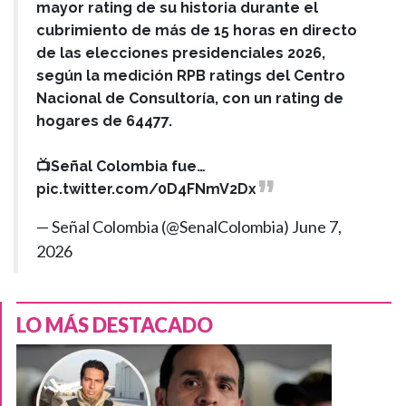
mayor rating de su historia durante el
cubrimiento de más de 15 horas en directo
de las elecciones presidenciales 2026,
según la medición RPB ratings del Centro
Nacional de Consultoría, con un rating de
hogares de 64477.
📺Señal Colombia fue…
pic.twitter.com/0D4FNmV2Dx
— Señal Colombia (@SenalColombia)
June 7,
2026
LO MÁS DESTACADO