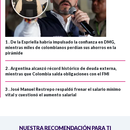
1 .
De la Espriella habría impulsado la confianza en DMG,
mientras miles de colombianos perdían sus ahorros en la
pirámide
2 .
Argentina alcanzó récord histórico de deuda externa,
mientras que Colombia salda obligaciones con el FMI
3 .
José Manuel Restrepo respaldó frenar el salario mínimo
vital y cuestionó el aumento salarial
NUESTRA RECOMENDACIÓN PARA TI