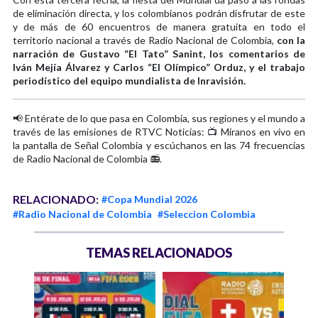
de eliminación directa, y los colombianos podrán disfrutar de este
y de más de 60 encuentros de manera gratuita en todo el
territorio nacional a través de Radio Nacional de Colombia,
con la
narración de Gustavo “El Tato” Sanint, los comentarios de
Iván Mejía Álvarez y Carlos “El Olímpico” Orduz, y el trabajo
periodístico del equipo mundialista de Inravisión.
📢 Entérate de lo que pasa en Colombia, sus regiones y el mundo a
través de las emisiones de RTVC Noticias: 📺 Míranos en vivo en
la pantalla de Señal Colombia y escúchanos en las 74 frecuencias
de Radio Nacional de Colombia 📻.
RELACIONADO:
#Copa Mundial 2026
#Radio Nacional de Colombia
#Seleccion Colombia
TEMAS RELACIONADOS