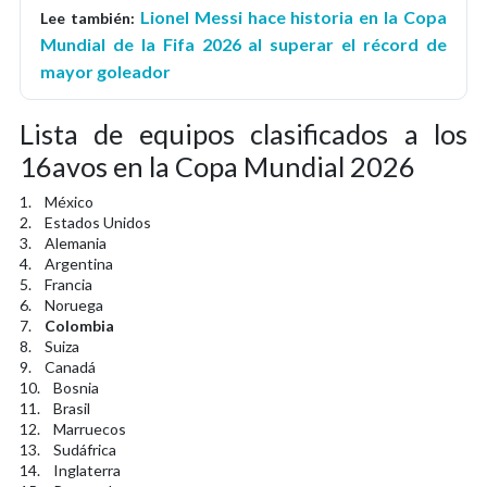
Lionel Messi hace historia en la Copa
Lee también:
Mundial de la Fifa 2026 al superar el récord de
mayor goleador
Lista de equipos clasificados a los
16avos en la Copa Mundial 2026
1. México
2. Estados Unidos
3. Alemania
4. Argentina
5. Francia
6. Noruega
7.
Colombia
8. Suiza
9. Canadá
10. Bosnia
11. Brasil
12. Marruecos
13. Sudáfrica
14. Inglaterra