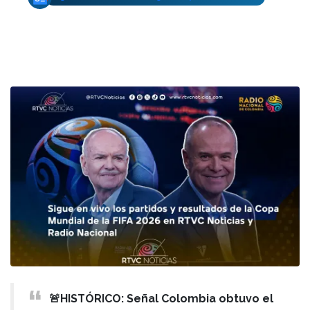
🚨HISTÓRICO: Señal Colombia obtuvo el