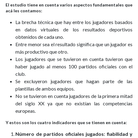
El estudio tiene en cuenta varios aspectos fundamentales que
acá les contamos:
La brecha técnica que hay entre los jugadores basados
en datos virtuales de los resultados deportivos
obtenidos de cada uno.
Entre menor sea el resultado significa que un jugador es
más productivo que otro.
Los jugadores que se tuvieron en cuenta tuvieron que
haber jugado al menos 100 partidos oficiales con el
club.
Se excluyeron jugadores que hagan parte de las
plantillas de ambos equipos.
No se tuvieron en cuenta jugadores de la primera mitad
del siglo XX ya que no existían las competencias
europeas.
Y estos son los cuatro indicadores que se tienen en cuenta:
Número de partidos oficiales jugados: fiabilidad y