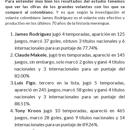
Para entender muy bien los resultados del estudio tenemos
que ver las cifras de los grandes volantes con los que se
comparó al colombiano.
Y es que según la investigación el
volante colombiano James Rodríguez es el volante más efectivo y
productivo en los últimos 70 años de la historia merengue.
James Rodríguez
jugó 4 temporadas, aparición en 125
juegos, marcó 37 goles, obtuvo 3 títulos nacionales y 6
internacionales para un puntaje de 77.74%
Claude Makele,
jugó tres temporadas, apareció en 145
juegos, sin embargo, solo marcó 2 goles y ganó 4 títulos
nacionales y 3 internacionales para un puntaje del
82.00%
Luis Figo
, tercero en la lista, jugó 5 temporadas,
apareció en 245 juegos, marcó 58 goles y ganó 4 títulos
nacionales y 3 internacionales para un puntaje del
88.51%.
Tony Kroos
jugó 10 temporadas, apareció en 465
juegos, marcó 28 goles, ganó 9 títulos nacionales y 14
internacionales para un puntaje de 89.26%.