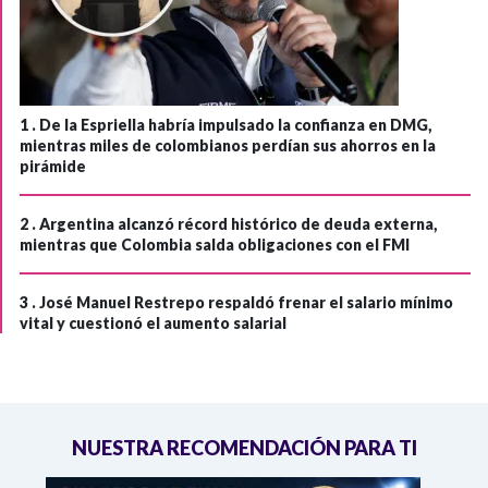
1 .
De la Espriella habría impulsado la confianza en DMG,
mientras miles de colombianos perdían sus ahorros en la
pirámide
2 .
Argentina alcanzó récord histórico de deuda externa,
mientras que Colombia salda obligaciones con el FMI
3 .
José Manuel Restrepo respaldó frenar el salario mínimo
vital y cuestionó el aumento salarial
NUESTRA RECOMENDACIÓN PARA TI