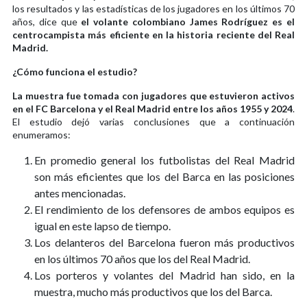
los resultados y las estadísticas de los jugadores en los últimos 70
años, dice que
el volante colombiano James Rodríguez es el
centrocampista más eficiente en la historia reciente del Real
Madrid.
¿Cómo funciona el estudio?
La muestra fue tomada con jugadores que estuvieron activos
en el FC Barcelona y el Real Madrid entre los años 1955 y 2024
.
El estudio dejó varias conclusiones que a continuación
enumeramos:
En promedio general los futbolistas del Real Madrid
son más eficientes que los del Barca en las posiciones
antes mencionadas.
El rendimiento de los defensores de ambos equipos es
igual en este lapso de tiempo.
Los delanteros del Barcelona fueron más productivos
en los últimos 70 años que los del Real Madrid.
Los porteros y volantes del Madrid han sido, en la
muestra, mucho más productivos que los del Barca.