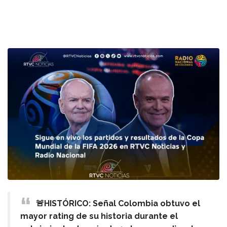
🚨HISTÓRICO: Señal Colombia obtuvo el
mayor rating de su historia durante el