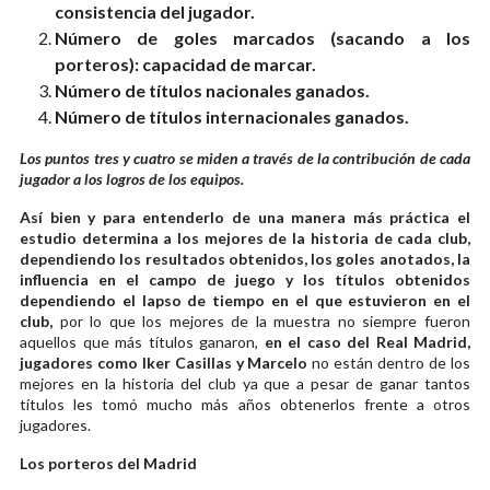
consistencia del jugador.
Número de goles marcados (sacando a los
porteros): capacidad de marcar.
Número de títulos nacionales ganados.
Número de títulos internacionales ganados.
Los puntos tres y cuatro se miden a través de la contribución de cada
jugador a los logros de los equipos.
Así bien y para entenderlo de una manera más práctica el
estudio determina a los mejores de la historia de cada club,
dependiendo los resultados obtenidos, los goles anotados, la
influencia en el campo de juego y los títulos obtenidos
dependiendo el lapso de tiempo en el que estuvieron en el
club,
por lo que los mejores de la muestra no siempre fueron
aquellos que más títulos ganaron,
en el caso del Real Madrid,
jugadores como Iker Casillas y Marcelo
no están dentro de los
mejores en la historia del club ya que a pesar de ganar tantos
títulos les tomó mucho más años obtenerlos frente a otros
jugadores.
Los porteros del Madrid