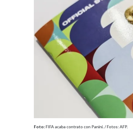
Foto:
FIFA acaba contrato con Panini. / Fotos: AFP.