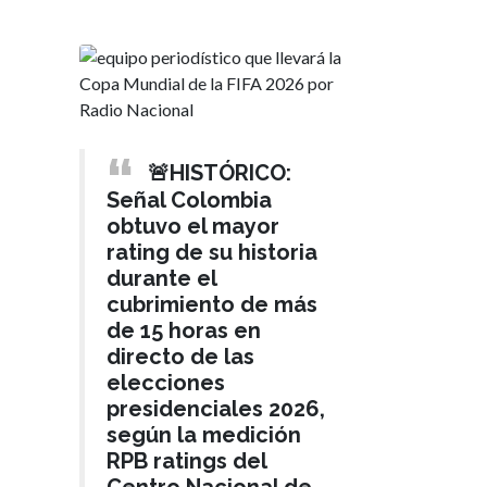
🚨HISTÓRICO:
Señal Colombia
obtuvo el mayor
rating de su historia
durante el
cubrimiento de más
de 15 horas en
directo de las
elecciones
presidenciales 2026,
según la medición
RPB ratings del