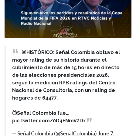
🚨HISTÓRICO: Señal Colombia obtuvo el
mayor rating de su historia durante el
cubrimiento de más de 15 horas en directo
de las elecciones presidenciales 2026,
según la medición RPB ratings del Centro
Nacional de Consultoría, con un rating de
hogares de 64477.
📺Señal Colombia fue…
pic.twitter.com/0D4FNmV2Dx
— Señal Colombia (@SenalColombia)
June 7,