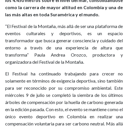
los 4.450 metros sobre el nivel del mar, consolidándose
como la carrera de mayor altitud en Colombia y una de
las más altas en toda Suramérica y el mundo.
“El Festival de la Montaña, más allá de ser una plataforma de
eventos culturales y deportivos, es un espacio
transformador que busca generar consciencia y cuidado del
entorno a través de una experiencia de altura que
transforma” Paula Andrea Orozco, productora y
organizadora del Festival de la Montaña.
El Festival ha continuado trabajando para crecer no
solamente en términos de exigencia deportiva, sino también
para ser reconocido por su compromiso ambiental. Este
miércoles 9 de julio se completó la siembra de los últimos
árboles de compensación por la huella de carbono generada
en la edición pasada. Con esto, el evento se mantiene como el
único evento deportivo en Colombia en realizar una
compensación voluntaria para ser carbono neutral. Más allá