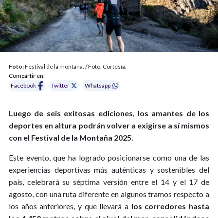
Foto:
Festival de la montaña. / Foto: Cortesía.
Compartir en:
Facebook
Twitter
Whatsapp
Luego de seis exitosas ediciones, los amantes de los
deportes en altura podrán volver a exigirse a sí mismos
con el Festival de la Montaña 2025.
Este evento, que ha logrado posicionarse como una de las
experiencias deportivas más auténticas y sostenibles del
país, celebrará su séptima versión entre el 14 y el 17 de
agosto, con una ruta diferente en algunos tramos respecto a
los años anteriores, y que llevará a
los corredores hasta