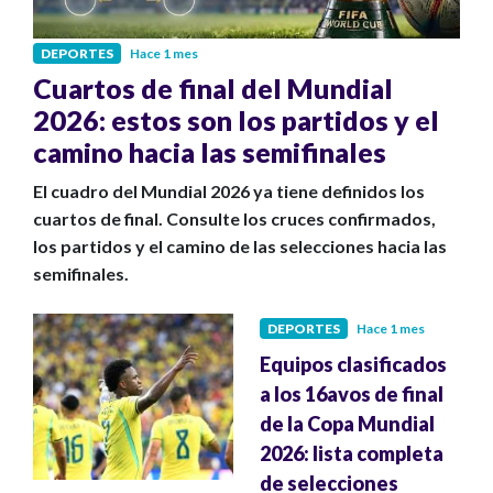
DEPORTES
Hace 1 mes
Cuartos de final del Mundial
2026: estos son los partidos y el
camino hacia las semifinales
El cuadro del Mundial 2026 ya tiene definidos los
cuartos de final. Consulte los cruces confirmados,
los partidos y el camino de las selecciones hacia las
semifinales.
DEPORTES
Hace 1 mes
Equipos clasificados
a los 16avos de final
de la Copa Mundial
2026: lista completa
de selecciones