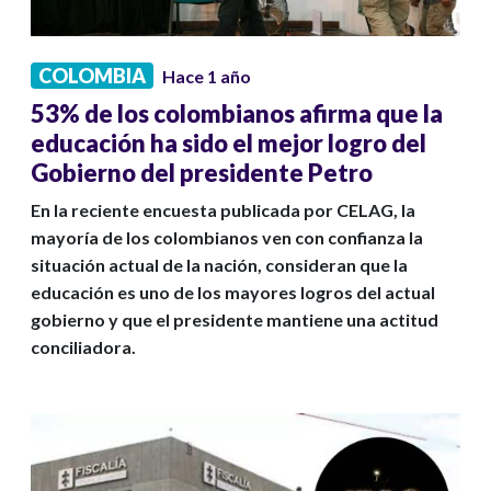
COLOMBIA
Hace 1 año
53% de los colombianos afirma que la
educación ha sido el mejor logro del
Gobierno del presidente Petro
En la reciente encuesta publicada por CELAG, la
mayoría de los colombianos ven con confianza la
situación actual de la nación, consideran que la
educación es uno de los mayores logros del actual
gobierno y que el presidente mantiene una actitud
conciliadora.