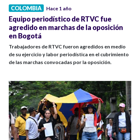
COLOMBIA
Hace 1 año
Equipo periodístico de RTVC fue
agredido en marchas de la oposición
en Bogotá
Trabajadores de RTVC fueron agredidos en medio
de su ejercicio y labor periodística en el cubrimiento
de las marchas convocadas por la oposición.