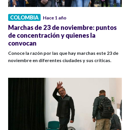
COLOMBIA
Hace 1 año
Marchas de 23 de noviembre: puntos
de concentración y quienes la
convocan
Conoce la razón por las que hay marchas este 23 de
noviembre en diferentes ciudades y sus críticas.