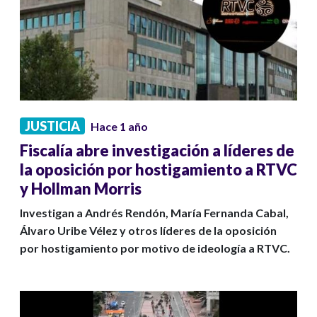
JUSTICIA
Hace 1 año
Fiscalía abre investigación a líderes de
la oposición por hostigamiento a RTVC
y Hollman Morris
Investigan a Andrés Rendón, María Fernanda Cabal,
Álvaro Uribe Vélez y otros líderes de la oposición
por hostigamiento por motivo de ideología a RTVC.