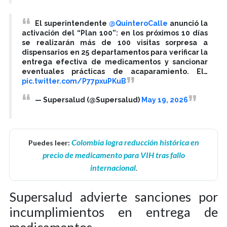
El superintendente
@QuinteroCalle
anunció la
activación del “Plan 100”: en los próximos 10 días
se realizarán más de 100 visitas sorpresa a
dispensarios en 25 departamentos para verificar la
entrega efectiva de medicamentos y sancionar
eventuales prácticas de acaparamiento. El…
pic.twitter.com/P77pxuPKuB
— Supersalud (@Supersalud)
May 19, 2026
Colombia logra reducción histórica en
Puedes leer:
precio de medicamento para VIH tras fallo
internacional
.
Supersalud advierte sanciones por
incumplimientos en entrega de