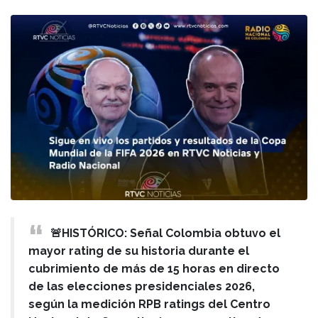
🚨HISTÓRICO: Señal Colombia obtuvo el
mayor rating de su historia durante el
cubrimiento de más de 15 horas en directo
de las elecciones presidenciales 2026,
según la medición RPB ratings del Centro