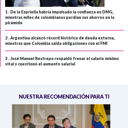
1 .
De la Espriella habría impulsado la confianza en DMG,
mientras miles de colombianos perdían sus ahorros en la
pirámide
2 .
Argentina alcanzó récord histórico de deuda externa,
mientras que Colombia salda obligaciones con el FMI
3 .
José Manuel Restrepo respaldó frenar el salario mínimo
vital y cuestionó el aumento salarial
NUESTRA RECOMENDACIÓN PARA TI