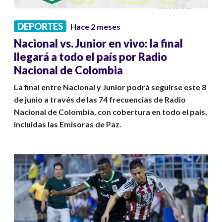
DEPORTES
Hace 2 meses
Nacional vs. Junior en vivo: la final
llegará a todo el país por Radio
Nacional de Colombia
La final entre Nacional y Junior podrá seguirse este 8
de junio a través de las 74 frecuencias de Radio
Nacional de Colombia, con cobertura en todo el país,
incluidas las Emisoras de Paz.