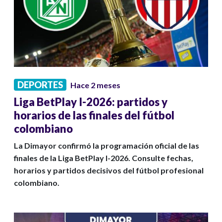
DEPORTES
Hace 2 meses
Liga BetPlay I-2026: partidos y
horarios de las finales del fútbol
colombiano
La Dimayor confirmó la programación oficial de las
finales de la Liga BetPlay I-2026. Consulte fechas,
horarios y partidos decisivos del fútbol profesional
colombiano.