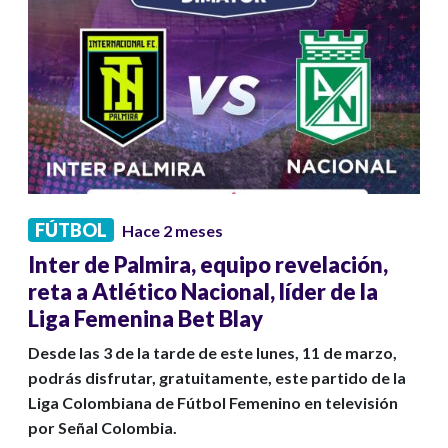
FÚTBOL
Hace 2 meses
Inter de Palmira, equipo revelación,
reta a Atlético Nacional, líder de la
Liga Femenina Bet Blay
Desde las 3 de la tarde de este lunes, 11 de marzo,
podrás disfrutar, gratuitamente, este partido de la
Liga Colombiana de Fútbol Femenino en televisión
por Señal Colombia.