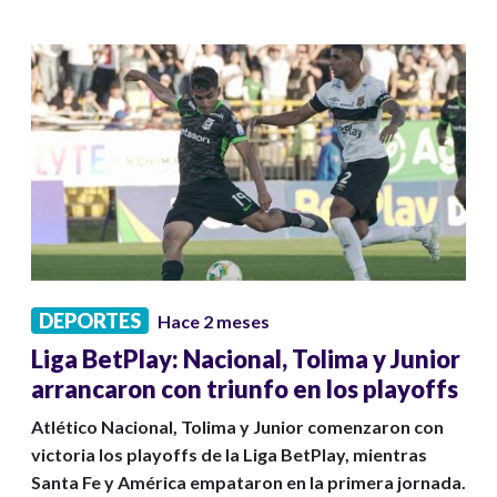
DEPORTES
Hace 2 meses
Liga BetPlay: Nacional, Tolima y Junior
arrancaron con triunfo en los playoffs
Atlético Nacional, Tolima y Junior comenzaron con
victoria los playoffs de la Liga BetPlay, mientras
Santa Fe y América empataron en la primera jornada.