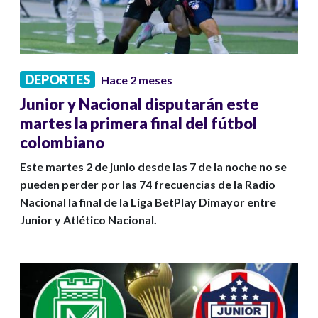
DEPORTES
Hace 2 meses
Junior y Nacional disputarán este
martes la primera final del fútbol
colombiano
Este martes 2 de junio desde las 7 de la noche no se
pueden perder por las 74 frecuencias de la Radio
Nacional la final de la Liga BetPlay Dimayor entre
Junior y Atlético Nacional.