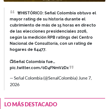
🚨HISTÓRICO: Señal Colombia obtuvo el
mayor rating de su historia durante el
cubrimiento de más de 15 horas en directo
de las elecciones presidenciales 2026,
según la medición RPB ratings del Centro
Nacional de Consultoría, con un rating de
hogares de 64477.
📺Señal Colombia fue…
pic.twitter.com/0D4FNmV2Dx
— Señal Colombia (@SenalColombia)
June 7,
2026
LO MÁS DESTACADO