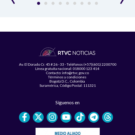
Av. El Dorado Cr. 45 # 26 - 33 - Teléfonos (+57)(601) 2200700
Línea gratuita nacional: 018000 123 414
Contacto: info@rtvc.gov.co
Términos y condiciones
Bogotá D.C., Colombia
Suramérica, Código Postal: 111321
Síguenos en