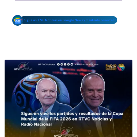
Sigue a RTVC Noticias en Google News y mantente conectado