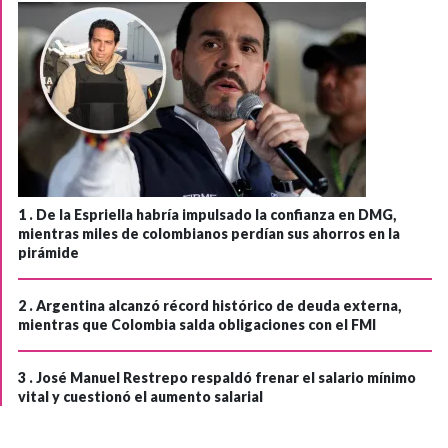
1 .
De la Espriella habría impulsado la confianza en DMG,
mientras miles de colombianos perdían sus ahorros en la
pirámide
2 .
Argentina alcanzó récord histórico de deuda externa,
mientras que Colombia salda obligaciones con el FMI
3 .
José Manuel Restrepo respaldó frenar el salario mínimo
vital y cuestionó el aumento salarial