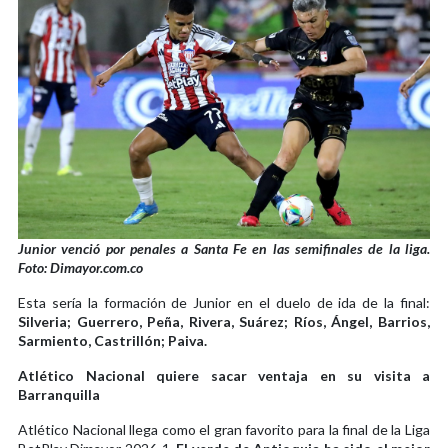
Junior venció por penales a Santa Fe en las semifinales de la liga.
Foto: Dimayor.com.co
Esta sería la formación de Junior en el duelo de ida de la final:
Silveria; Guerrero, Peña, Rivera, Suárez; Ríos, Ángel, Barrios,
Sarmiento, Castrillón; Paiva.
Atlético Nacional quiere sacar ventaja en su visita a
Barranquilla
Atlético Nacional llega como el gran favorito para la final de la Liga