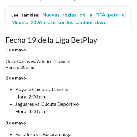
Nuevas reglas de la FIFA para el
Lee también:
Mundial 2026: estos son los cambios clave
Fecha 19 de la Liga BetPlay
1 de mayo
Once Caldas vs. Atlético Nacional
Hora: 6:00 p.m.
2 de mayo
Boyacá Chicó vs. Llaneros
Hora: 2:00 p.m.
Jaguares vs. Cúcuta Deportivo
Hora: 4:00 p.m.
3 de mayo
Fortaleza vs. Bucaramanga