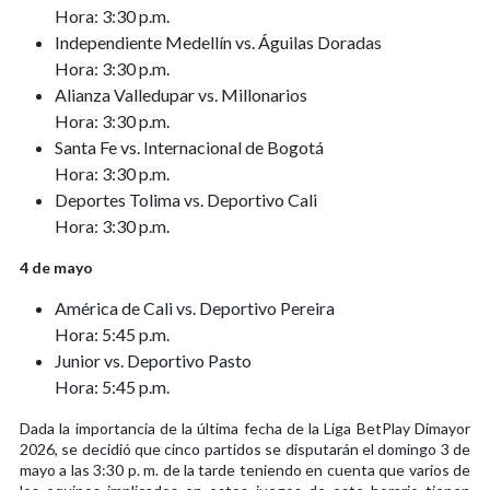
Hora: 3:30 p.m.
Independiente Medellín vs. Águilas Doradas
Hora: 3:30 p.m.
Alianza Valledupar vs. Millonarios
Hora: 3:30 p.m.
Santa Fe vs. Internacional de Bogotá
Hora: 3:30 p.m.
Deportes Tolima vs. Deportivo Cali
Hora: 3:30 p.m.
4 de mayo
América de Cali vs. Deportivo Pereira
Hora: 5:45 p.m.
Junior vs. Deportivo Pasto
Hora: 5:45 p.m.
Dada la importancia de la última fecha de la Liga BetPlay Dimayor
2026, se decidió que cinco partidos se disputarán el domingo 3 de
mayo a las 3:30 p. m. de la tarde teniendo en cuenta que varios de