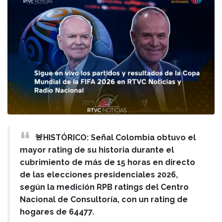
🚨HISTÓRICO: Señal Colombia obtuvo el
mayor rating de su historia durante el
cubrimiento de más de 15 horas en directo
de las elecciones presidenciales 2026,
según la medición RPB ratings del Centro
Nacional de Consultoría, con un rating de
hogares de 64477.