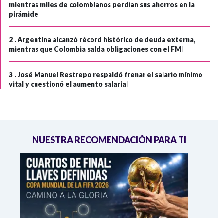
mientras miles de colombianos perdían sus ahorros en la
pirámide
2 .
Argentina alcanzó récord histórico de deuda externa,
mientras que Colombia salda obligaciones con el FMI
3 .
José Manuel Restrepo respaldó frenar el salario mínimo
vital y cuestionó el aumento salarial
NUESTRA RECOMENDACIÓN PARA TI