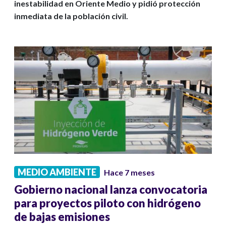
inestabilidad en Oriente Medio y pidió protección
inmediata de la población civil.
MEDIO AMBIENTE
Hace 7 meses
Gobierno nacional lanza convocatoria
para proyectos piloto con hidrógeno
de bajas emisiones