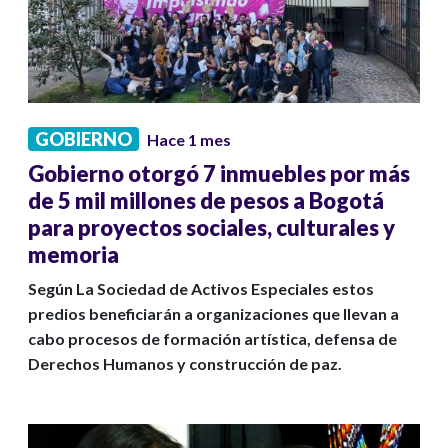
GOBIERNO
Hace 1 mes
Gobierno otorgó 7 inmuebles por más
de 5 mil millones de pesos a Bogotá
para proyectos sociales, culturales y
memoria
Según La Sociedad de Activos Especiales estos
predios beneficiarán a organizaciones que llevan a
cabo procesos de formación artística, defensa de
Derechos Humanos y construcción de paz.