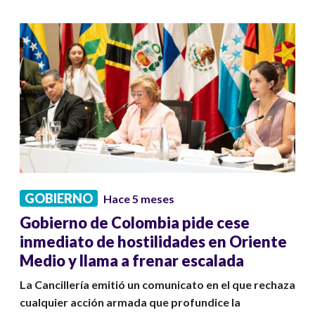
GOBIERNO
Hace 5 meses
Gobierno de Colombia pide cese
inmediato de hostilidades en Oriente
Medio y llama a frenar escalada
La Cancillería emitió un comunicato en el que rechaza
cualquier acción armada que profundice la