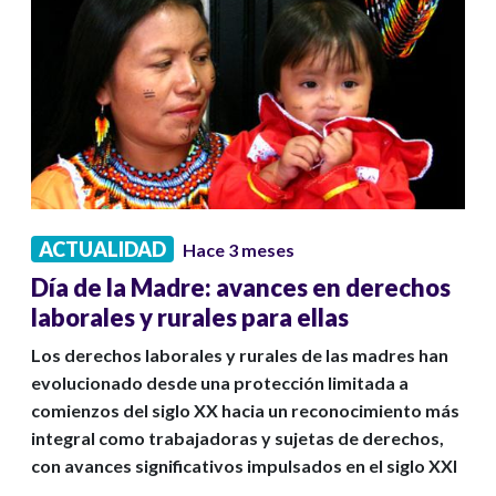
ACTUALIDAD
Hace 3 meses
Día de la Madre: avances en derechos
laborales y rurales para ellas
Los derechos laborales y rurales de las madres han
evolucionado desde una protección limitada a
comienzos del siglo XX hacia un reconocimiento más
integral como trabajadoras y sujetas de derechos,
con avances significativos impulsados en el siglo XXI