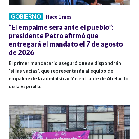
GOBIERNO
Hace 1 mes
“El empalme será ante el pueblo”:
presidente Petro afirmó que
entregará el mandato el 7 de agosto
de 2026
El primer mandatario aseguró que se dispondrán
“sillas vacías”, que representarán al equipo de
empalme de la administración entrante de Abelardo
de la Espriella.