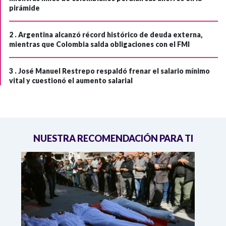
pirámide
2 .
Argentina alcanzó récord histórico de deuda externa,
mientras que Colombia salda obligaciones con el FMI
3 .
José Manuel Restrepo respaldó frenar el salario mínimo
vital y cuestionó el aumento salarial
NUESTRA RECOMENDACIÓN PARA TI