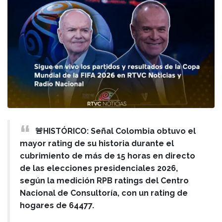
🚨HISTÓRICO: Señal Colombia obtuvo el
mayor rating de su historia durante el
cubrimiento de más de 15 horas en directo
de las elecciones presidenciales 2026,
según la medición RPB ratings del Centro
Nacional de Consultoría, con un rating de
hogares de 64477.