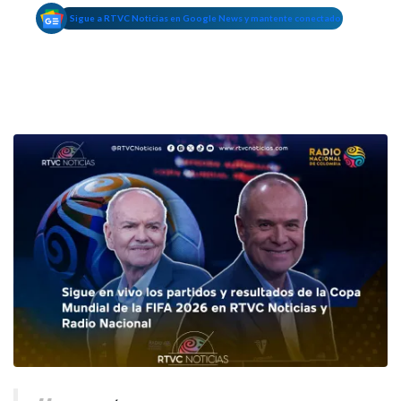
Sigue a RTVC Noticias en Google News y mantente conectado