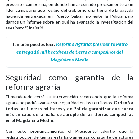
presente, campesina, en donde han asesinado precisamente a un
líder campesino que recibió del Gobierno una tierra de la pasada
hacienda entregada en Puerto Salgar, no esté la Policía para
darnos un informe sobre en qué ha avanzado la investigación del
asesinato?”, insistió.
Reforma Agraria: presidente Petro
También puedes leer:
entrega 18 mil hectáreas de tierra a campesinos del
Magdalena Medio
Seguridad como garantía de la
reforma agraria
El mandatario cerró su intervención recordando que la reforma
agraria no podrá avanzar sin seguridad en los territorios.
Ordenó a
todas las fuerzas militares y de Policía garantizar que nunca
más un capo de la mafia se apropie de las tierras campesinas
en el Magdalena Medio
.
Con este pronunciamiento, el Presidente advirtió que la
redistribución de tierras está bajo amenaza constante de actores