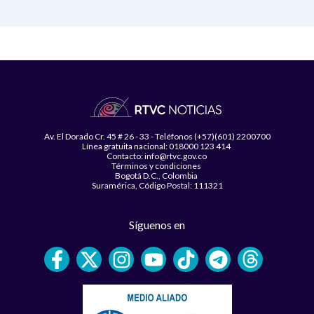
Av. El Dorado Cr. 45 # 26 - 33 - Teléfonos (+57)(601) 2200700
Línea gratuita nacional: 018000 123 414
Contacto: info@rtvc.gov.co
Términos y condiciones
Bogotá D.C., Colombia
Suramérica, Código Postal: 111321
Síguenos en