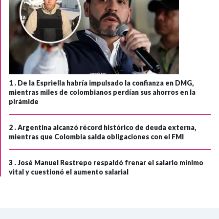
1 .
De la Espriella habría impulsado la confianza en DMG,
mientras miles de colombianos perdían sus ahorros en la
pirámide
2 .
Argentina alcanzó récord histórico de deuda externa,
mientras que Colombia salda obligaciones con el FMI
3 .
José Manuel Restrepo respaldó frenar el salario mínimo
vital y cuestionó el aumento salarial