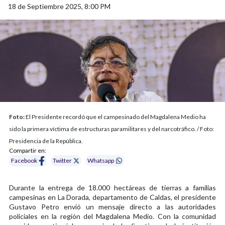
18 de Septiembre 2025, 8:00 PM
Foto:
El Presidente recordó que el campesinado del Magdalena Medio ha
sido la primera víctima de estructuras paramilitares y del narcotráfico. / Foto:
Presidencia de la República.
Compartir en:
Facebook
Twitter
Whatsapp
Durante la entrega de 18.000 hectáreas de tierras a familias
campesinas en La Dorada, departamento de Caldas, el presidente
Gustavo Petro envió un mensaje directo a las autoridades
policiales en la región del Magdalena Medio. Con la comunidad