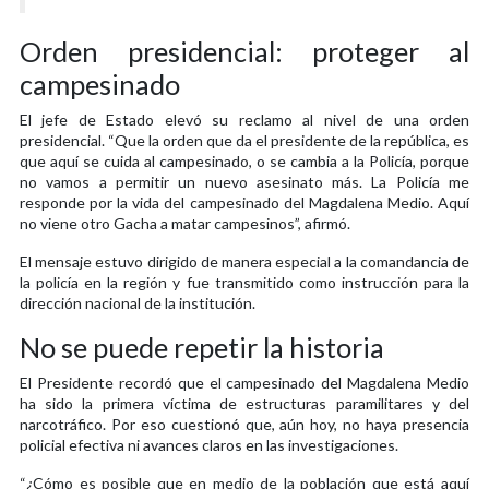
Orden presidencial: proteger al
campesinado
El jefe de Estado elevó su reclamo al nivel de una orden
presidencial. “Que la orden que da el presidente de la república, es
que aquí se cuida al campesinado, o se cambia a la Policía, porque
no vamos a permitir un nuevo asesinato más. La Policía me
responde por la vida del campesinado del Magdalena Medio. Aquí
no viene otro Gacha a matar campesinos”, afirmó.
El mensaje estuvo dirigido de manera especial a la comandancia de
la policía en la región y fue transmitido como instrucción para la
dirección nacional de la institución.
No se puede repetir la historia
El Presidente recordó que el campesinado del Magdalena Medio
ha sido la primera víctima de estructuras paramilitares y del
narcotráfico. Por eso cuestionó que, aún hoy, no haya presencia
policial efectiva ni avances claros en las investigaciones.
“¿Cómo es posible que en medio de la población que está aquí