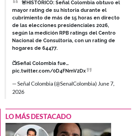
🚨HISTÓRICO: Señal Colombia obtuvo el
mayor rating de su historia durante el
cubrimiento de más de 15 horas en directo
de las elecciones presidenciales 2026,
según la medición RPB ratings del Centro
Nacional de Consultoría, con un rating de
hogares de 64477.
📺Señal Colombia fue…
pic.twitter.com/0D4FNmV2Dx
— Señal Colombia (@SenalColombia)
June 7,
2026
LO MÁS DESTACADO