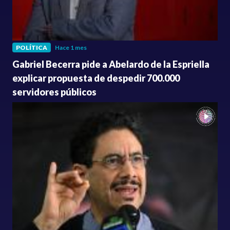
POLÍTICA
Hace 1 mes
Gabriel Becerra pide a Abelardo de la Espriella
explicar propuesta de despedir 700.000
servidores públicos