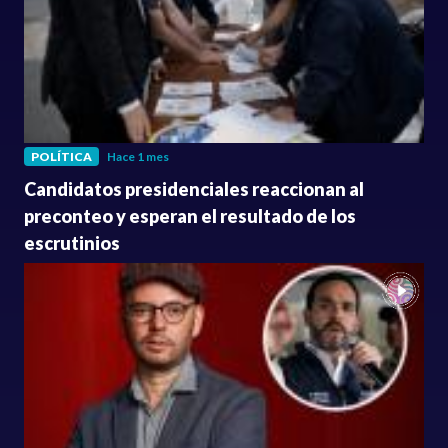
POLÍTICA
Hace 1 mes
Candidatos presidenciales reaccionan al
preconteo y esperan el resultado de los
escrutinios