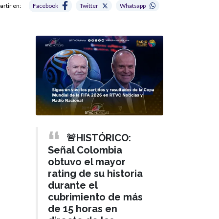
rtir en:
Facebook
Twitter
Whatsapp
🚨HISTÓRICO:
Señal Colombia
obtuvo el mayor
rating de su historia
durante el
cubrimiento de más
de 15 horas en