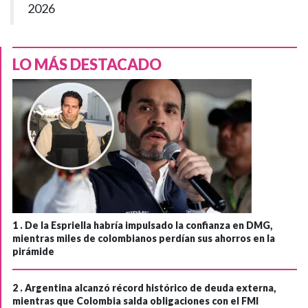
2026
LO MÁS DESTACADO
1 .
De la Espriella habría impulsado la confianza en DMG,
mientras miles de colombianos perdían sus ahorros en la
pirámide
2 .
Argentina alcanzó récord histórico de deuda externa,
mientras que Colombia salda obligaciones con el FMI