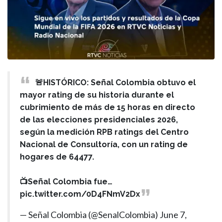
🚨HISTÓRICO: Señal Colombia obtuvo el
mayor rating de su historia durante el
cubrimiento de más de 15 horas en directo
de las elecciones presidenciales 2026,
según la medición RPB ratings del Centro
Nacional de Consultoría, con un rating de
hogares de 64477.
📺Señal Colombia fue…
pic.twitter.com/0D4FNmV2Dx
— Señal Colombia (@SenalColombia)
June 7,