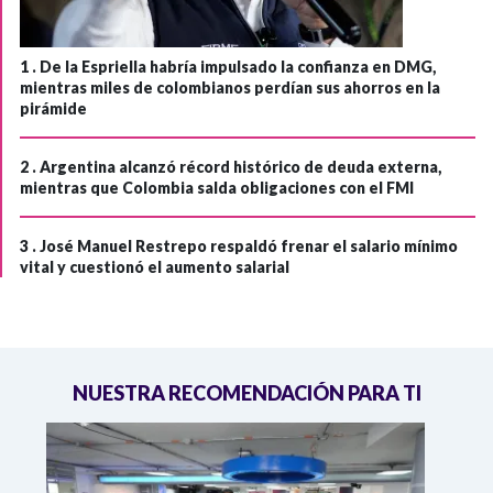
1 .
De la Espriella habría impulsado la confianza en DMG,
mientras miles de colombianos perdían sus ahorros en la
pirámide
2 .
Argentina alcanzó récord histórico de deuda externa,
mientras que Colombia salda obligaciones con el FMI
3 .
José Manuel Restrepo respaldó frenar el salario mínimo
vital y cuestionó el aumento salarial
NUESTRA RECOMENDACIÓN PARA TI