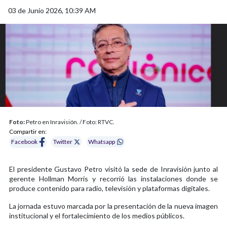
03 de Junio 2026, 10:39 AM
Foto:
Petro en Inravisión. / Foto: RTVC.
Compartir en:
Facebook
Twitter
Whatsapp
El presidente Gustavo Petro visitó la sede de Inravisión junto al
gerente Hollman Morris y recorrió las instalaciones donde se
produce contenido para radio, televisión y plataformas digitales.
La jornada estuvo marcada por la presentación de la nueva imagen
institucional y el fortalecimiento de los medios públicos.