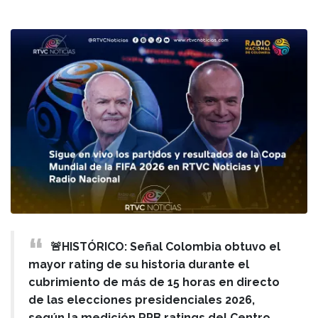
🚨HISTÓRICO: Señal Colombia obtuvo el
mayor rating de su historia durante el
cubrimiento de más de 15 horas en directo
de las elecciones presidenciales 2026,
según la medición RPB ratings del Centro