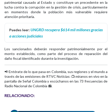
patrimonial causado al Estado y constituye un precedente en la
lucha contra la corrupción en la gestión de crisis, particularmente
en momentos donde la población más vulnerable requiere
atención prioritaria.
UNGRD recupera $614 mil millones gracias
Puedes leer:
a acciones judiciales
Los sancionados deberán responder patrimonialmente por el
monto establecido, como parte del proceso de reparación del
daño fiscal identificado durante la investigación.
📢 Entérate de lo que pasa en Colombia, sus regiones y el mundo a
través de las emisiones de RTVC Noticias: 📺 míranos en vivo en la
pantalla de Señal Colombia y escúchanos en las 73 frecuencias de
Radio Nacional de Colombia 📻.
RELACIONADO: