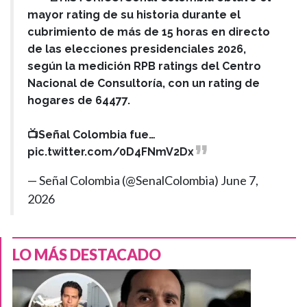
mayor rating de su historia durante el
cubrimiento de más de 15 horas en directo
de las elecciones presidenciales 2026,
según la medición RPB ratings del Centro
Nacional de Consultoría, con un rating de
hogares de 64477.
📺Señal Colombia fue…
pic.twitter.com/0D4FNmV2Dx
— Señal Colombia (@SenalColombia)
June 7,
2026
LO MÁS DESTACADO