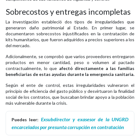
Sobrecostos y entregas incompletas
La investigación estableció dos tipos de irregularidades que
generaron daño patrimonial al Estado. En primer lugar, se
documentaron sobrecostos injustificados en la contratación de
kits humanitarios, que fueron adquiridos a precios superiores a los
del mercado.
Adicionalmente, se comprobó que varios proveedores entregaron
productos en menor cantidad, peso o volumen al pactado
contractualmente, lo que
afectó directamente a las familias
beneficiarias de estas ayudas durante la emergencia sanitaria.
Según el ente de control, estas irregularidades vulneraron el
principio de eficiencia del gasto público y desvirtuaron la finalidad
social de los contratos, que buscaban brindar apoyo a la población
más vulnerable durante la crisis.
Exsubdirector y exasesor de la UNGRD
Puedes leer:
encarcelados por presunta corrupción en contratación