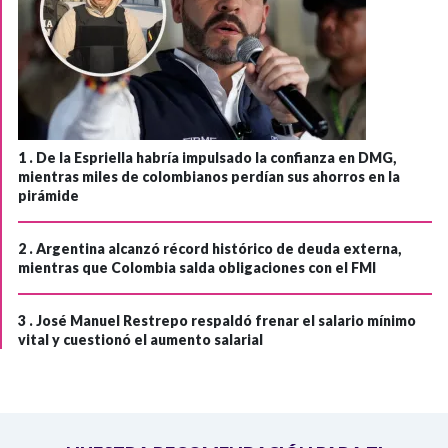
1 .
De la Espriella habría impulsado la confianza en DMG,
mientras miles de colombianos perdían sus ahorros en la
pirámide
2 .
Argentina alcanzó récord histórico de deuda externa,
mientras que Colombia salda obligaciones con el FMI
3 .
José Manuel Restrepo respaldó frenar el salario mínimo
vital y cuestionó el aumento salarial