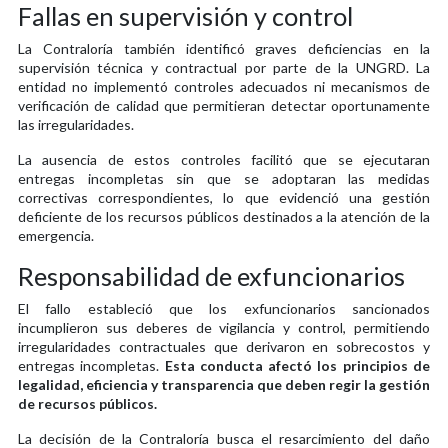
Fallas en supervisión y control
La Contraloría también identificó graves deficiencias en la
supervisión técnica y contractual por parte de la UNGRD. La
entidad no implementó controles adecuados ni mecanismos de
verificación de calidad que permitieran detectar oportunamente
las irregularidades.
La ausencia de estos controles facilitó que se ejecutaran
entregas incompletas sin que se adoptaran las medidas
correctivas correspondientes, lo que evidenció una gestión
deficiente de los recursos públicos destinados a la atención de la
emergencia.
Responsabilidad de exfuncionarios
El fallo estableció que los exfuncionarios sancionados
incumplieron sus deberes de vigilancia y control, permitiendo
irregularidades contractuales que derivaron en sobrecostos y
entregas incompletas.
Esta conducta afectó los principios de
legalidad, eficiencia y transparencia que deben regir la gestión
de recursos públicos.
La decisión de la Contraloría busca el resarcimiento del daño