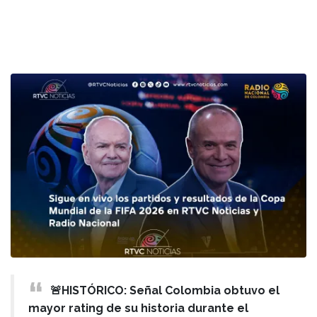
🚨HISTÓRICO: Señal Colombia obtuvo el
mayor rating de su historia durante el