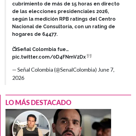
cubrimiento de más de 15 horas en directo
de las elecciones presidenciales 2026,
según la medición RPB ratings del Centro
Nacional de Consultoría, con un rating de
hogares de 64477.
📺Señal Colombia fue…
pic.twitter.com/0D4FNmV2Dx
— Señal Colombia (@SenalColombia)
June 7,
2026
LO MÁS DESTACADO