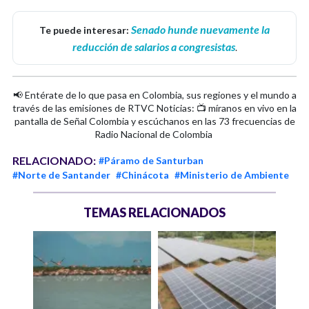
Senado hunde nuevamente la
Te puede interesar:
reducción de salarios a congresistas
.
📢 Entérate de lo que pasa en Colombia, sus regiones y el mundo a
través de las emisiones de RTVC Noticias: 📺 míranos en vivo en la
pantalla de Señal Colombia y escúchanos en las 73 frecuencias de
Radio Nacional de Colombia
RELACIONADO:
#Páramo de Santurban
#Norte de Santander
#Chinácota
#Ministerio de Ambiente
TEMAS RELACIONADOS