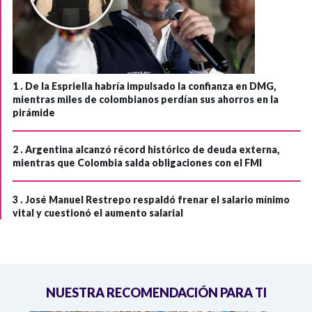
1 .
De la Espriella habría impulsado la confianza en DMG,
mientras miles de colombianos perdían sus ahorros en la
pirámide
2 .
Argentina alcanzó récord histórico de deuda externa,
mientras que Colombia salda obligaciones con el FMI
3 .
José Manuel Restrepo respaldó frenar el salario mínimo
vital y cuestionó el aumento salarial
NUESTRA RECOMENDACIÓN PARA TI