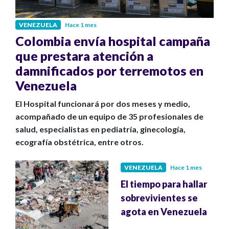
VENEZUELA
Hace 1 mes
Colombia envía hospital campaña
que prestara atención a
damnificados por terremotos en
Venezuela
El Hospital funcionará por dos meses y medio,
acompañado de un equipo de 35 profesionales de
salud, especialistas en pediatría, ginecología,
ecografía obstétrica, entre otros.
VENEZUELA
Hace 1 mes
El tiempo para hallar
sobrevivientes se
agota en Venezuela