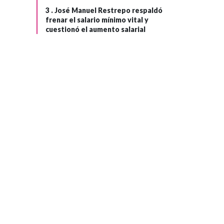
3 .
José Manuel Restrepo respaldó
frenar el salario mínimo vital y
cuestionó el aumento salarial