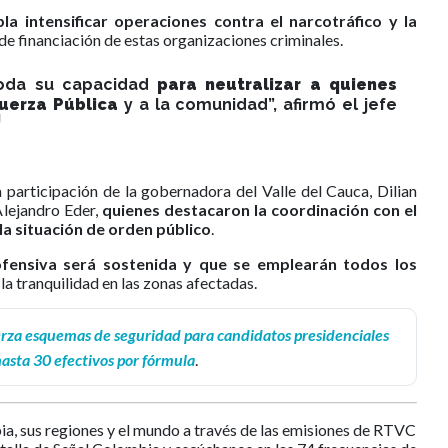
la intensificar operaciones contra el narcotráfico y la
 de financiación de estas organizaciones criminales.
toda su capacidad
para neutralizar a quienes
Fuerza Pública
y a la comunidad”, afirmó el jefe
 participación de la gobernadora del Valle del Cauca, Dilian
 Alejandro Eder,
quienes destacaron la coordinación con el
la situación de orden público
.
ofensiva será sostenida y que se emplearán todos los
la tranquilidad en las zonas afectadas.
rza esquemas de seguridad para candidatos presidenciales
asta 30 efectivos por fórmula
.
ia, sus regiones y el mundo a través de las emisiones de RTVC