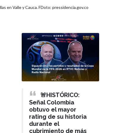
as en Valle y Cauca. FDoto: pressidencia.gov.co
🚨HISTÓRICO:
Señal Colombia
obtuvo el mayor
rating de su historia
durante el
cubrimiento de más