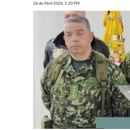
26 de Abril 2026, 1:20 PM