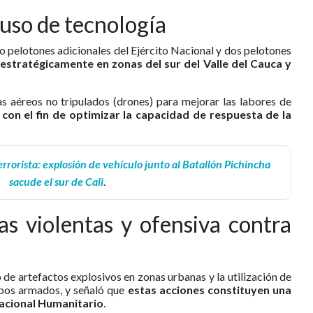
 uso de tecnología
o pelotones adicionales del Ejército Nacional y dos pelotones
stratégicamente en zonas del sur del Valle del Cauca y
 aéreos no tripulados (drones) para mejorar las labores de
,
con el fin de optimizar la capacidad de respuesta de la
rrorista: explosión de vehículo junto al Batallón Pichincha
sacude el sur de Cali
.
as violentas y ofensiva contra
 de artefactos explosivos en zonas urbanas y la utilización de
upos armados, y señaló que
estas acciones constituyen una
nacional Humanitario
.