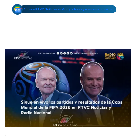
Sigue a RTVC Noticias en Google News y mantente conectado