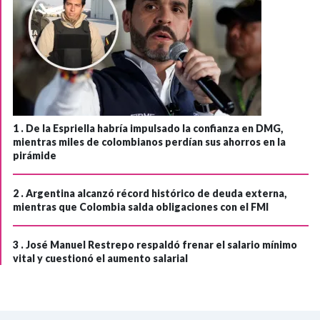
1 .
De la Espriella habría impulsado la confianza en DMG,
mientras miles de colombianos perdían sus ahorros en la
pirámide
2 .
Argentina alcanzó récord histórico de deuda externa,
mientras que Colombia salda obligaciones con el FMI
3 .
José Manuel Restrepo respaldó frenar el salario mínimo
vital y cuestionó el aumento salarial