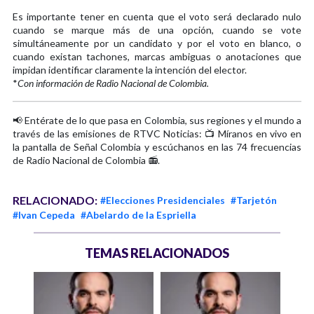
Es importante tener en cuenta que el voto será declarado nulo
cuando se marque más de una opción, cuando se vote
simultáneamente por un candidato y por el voto en blanco, o
cuando existan tachones, marcas ambiguas o anotaciones que
impidan identificar claramente la intención del elector.
*
Con información de Radio Nacional de Colombia.
📢 Entérate de lo que pasa en Colombia, sus regiones y el mundo a
través de las emisiones de RTVC Noticias: 📺 Míranos en vivo en
la pantalla de Señal Colombia y escúchanos en las 74 frecuencias
de Radio Nacional de Colombia 📻.
RELACIONADO:
#Elecciones Presidenciales
#Tarjetón
#Ivan Cepeda
#Abelardo de la Espriella
TEMAS RELACIONADOS