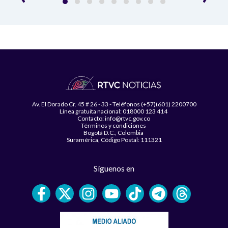
Av. El Dorado Cr. 45 # 26 - 33 - Teléfonos (+57)(601) 2200700
Línea gratuita nacional: 018000 123 414
Contacto: info@rtvc.gov.co
Términos y condiciones
Bogotá D.C., Colombia
Suramérica, Código Postal: 111321
Síguenos en