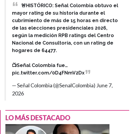
🚨HISTÓRICO: Señal Colombia obtuvo el
mayor rating de su historia durante el
cubrimiento de más de 15 horas en directo
de las elecciones presidenciales 2026,
según la medición RPB ratings del Centro
Nacional de Consultoría, con un rating de
hogares de 64477.
📺Señal Colombia fue…
pic.twitter.com/0D4FNmV2Dx
— Señal Colombia (@SenalColombia)
June 7,
2026
LO MÁS DESTACADO