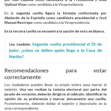
Quilcué Vivas
como candidata a la Vicepresidencia.
En la
segunda casilla figura la fórmula conformada por
Abelardo de la Espriella como candidato presidencial y José
Manuel Restrepo
como candidato a la Vicepresidencia.
En la tercera casilla se encuentra la opción de voto en blanco.
Segunda vuelta presidencial el 21 de
Lee también:
junio: ¿cómo se define quién llega a la Casa de
Nariño?
Recomendaciones para votar
correctamente
Los ciudadanos pueden llevar su propio esfero para marcar el
tarjetón.
Una vez reciban la tarjeta electoral por parte del
jurado de votación, deberán dirigirse al cubículo, identificar la
opción de su preferencia y marcar únicamente una casilla
.
Posteriormente, deberán doblar el tarjetón y depositarlo en la
urna correspondiente.