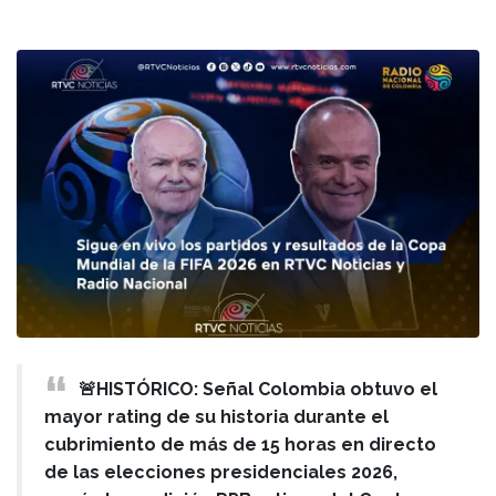
🚨HISTÓRICO: Señal Colombia obtuvo el
mayor rating de su historia durante el
cubrimiento de más de 15 horas en directo
de las elecciones presidenciales 2026,