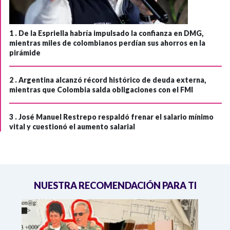
1 .
De la Espriella habría impulsado la confianza en DMG,
mientras miles de colombianos perdían sus ahorros en la
pirámide
2 .
Argentina alcanzó récord histórico de deuda externa,
mientras que Colombia salda obligaciones con el FMI
3 .
José Manuel Restrepo respaldó frenar el salario mínimo
vital y cuestionó el aumento salarial
NUESTRA RECOMENDACIÓN PARA TI