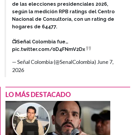
de las elecciones presidenciales 2026,
según la medición RPB ratings del Centro
Nacional de Consultoría, con un rating de
hogares de 64477.
📺Señal Colombia fue…
pic.twitter.com/0D4FNmV2Dx
— Señal Colombia (@SenalColombia)
June 7,
2026
LO MÁS DESTACADO