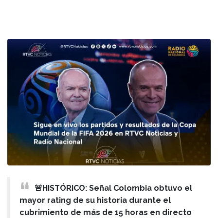
🚨HISTÓRICO: Señal Colombia obtuvo el
mayor rating de su historia durante el
cubrimiento de más de 15 horas en directo