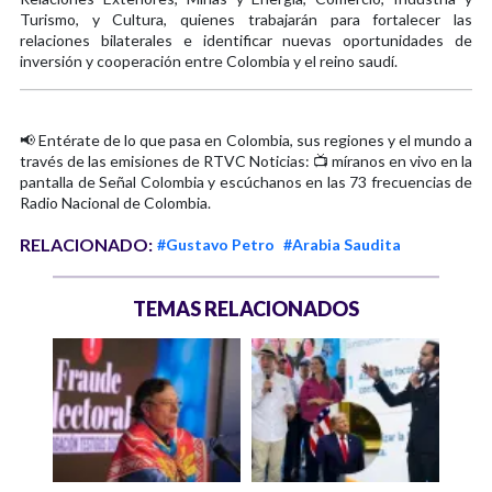
Turismo, y Cultura, quienes trabajarán para fortalecer las
relaciones bilaterales e identificar nuevas oportunidades de
inversión y cooperación entre Colombia y el reino saudí.
📢 Entérate de lo que pasa en Colombia, sus regiones y el mundo a
través de las emisiones de RTVC Noticias: 📺 míranos en vivo en la
pantalla de Señal Colombia y escúchanos en las 73 frecuencias de
Radio Nacional de Colombia.
RELACIONADO:
#Gustavo Petro
#Arabia Saudita
TEMAS RELACIONADOS