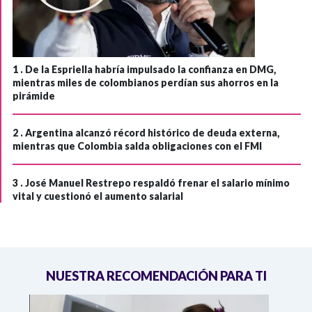
1 .
De la Espriella habría impulsado la confianza en DMG,
mientras miles de colombianos perdían sus ahorros en la
pirámide
2 .
Argentina alcanzó récord histórico de deuda externa,
mientras que Colombia salda obligaciones con el FMI
3 .
José Manuel Restrepo respaldó frenar el salario mínimo
vital y cuestionó el aumento salarial
NUESTRA RECOMENDACIÓN PARA TI