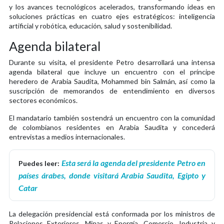
y los avances tecnológicos acelerados, transformando ideas en
soluciones prácticas en cuatro ejes estratégicos: inteligencia
artificial y robótica, educación, salud y sostenibilidad.
Agenda bilateral
Durante su visita, el presidente Petro desarrollará una intensa
agenda bilateral que incluye un encuentro con el príncipe
heredero de Arabia Saudita, Mohammed bin Salmán, así como la
suscripción de memorandos de entendimiento en diversos
sectores económicos.
El mandatario también sostendrá un encuentro con la comunidad
de colombianos residentes en Arabia Saudita y concederá
entrevistas a medios internacionales.
Esta será la agenda del presidente Petro en
Puedes leer:
países árabes, donde visitará Arabia Saudita, Egipto y
Catar
La delegación presidencial está conformada por los ministros de
Relaciones Exteriores, Minas y Energía, Comercio, Industria y