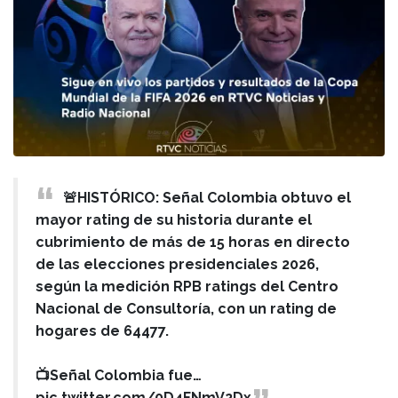
🚨HISTÓRICO: Señal Colombia obtuvo el
mayor rating de su historia durante el
cubrimiento de más de 15 horas en directo
de las elecciones presidenciales 2026,
según la medición RPB ratings del Centro
Nacional de Consultoría, con un rating de
hogares de 64477.
📺Señal Colombia fue…
pic.twitter.com/0D4FNmV2Dx