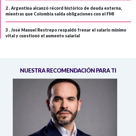
2 .
Argentina alcanzó récord histórico de deuda externa,
mientras que Colombia salda obligaciones con el FMI
3 .
José Manuel Restrepo respaldó frenar el salario mínimo
vital y cuestionó el aumento salarial
NUESTRA RECOMENDACIÓN PARA TI