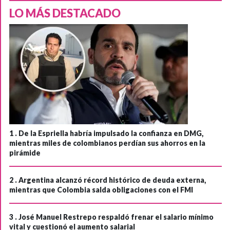
LO MÁS DESTACADO
1 .
De la Espriella habría impulsado la confianza en DMG,
mientras miles de colombianos perdían sus ahorros en la
pirámide
2 .
Argentina alcanzó récord histórico de deuda externa,
mientras que Colombia salda obligaciones con el FMI
3 .
José Manuel Restrepo respaldó frenar el salario mínimo
vital y cuestionó el aumento salarial