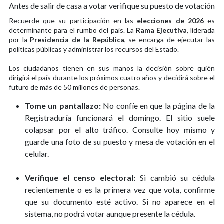
Antes de salir de casa a votar verifique su puesto de votación
Recuerde que su participación en las
elecciones de 2026
es
determinante para el rumbo del país. La
Rama Ejecutiva
, liderada
por la
Presidencia de la República
, se encarga de ejecutar las
políticas públicas y administrar los recursos del Estado.
Los ciudadanos tienen en sus manos la decisión sobre quién
dirigirá el país durante los próximos cuatro años y decidirá sobre el
futuro de más de 50 millones de personas.
Tome un pantallazo:
No confíe en que la página de la
Registraduría funcionará el domingo. El sitio suele
colapsar por el alto tráfico. Consulte hoy mismo y
guarde una foto de su puesto y mesa de votación en el
celular.
Verifique el censo electoral:
Si cambió su cédula
recientemente o es la primera vez que vota, confirme
que su documento esté activo. Si no aparece en el
sistema, no podrá votar aunque presente la cédula.