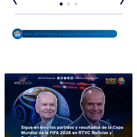
Sigue a RTVC Noticias en Google News y mantente conectado