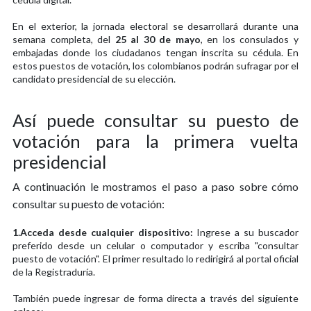
En el exterior, la jornada electoral se desarrollará durante una
semana completa, del
25 al 30 de mayo
, en los consulados y
embajadas donde los ciudadanos tengan inscrita su cédula. En
estos puestos de votación, los colombianos podrán sufragar por el
candidato presidencial de su elección.
Así puede consultar su puesto de
votación para la primera vuelta
presidencial
A continuación le mostramos el paso a paso sobre cómo 
consultar su puesto de votación: 
1.Acceda desde cualquier dispositivo:
Ingrese a su buscador
preferido desde un celular o computador y escriba "consultar
puesto de votación". El primer resultado lo redirigirá al portal oficial
de la Registraduría.
También puede ingresar de forma directa a través del siguiente